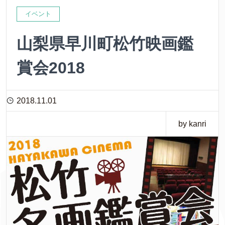
イベント
山梨県早川町松竹映画鑑
賞会2018
2018.11.01
by kanri