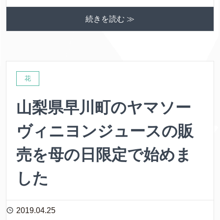
続きを読む ≫
花
山梨県早川町のヤマソー
ヴィニヨンジュースの販
売を母の日限定で始めま
した
2019.04.25