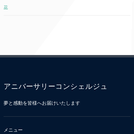
花
アニバーサリーコンシェルジュ
夢と感動を皆様へお届けいたします
メニュー