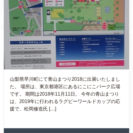
山梨県早川町にて青山まつり2018に出展いたしまし
た。 場所は、東京都港区にあるにこにこパーク広場
です。 期間は2018年11月11日。 今年の青山まつり
は、2019年に行われるラグビーワールドカップの応
援で、松岡修造氏 […]