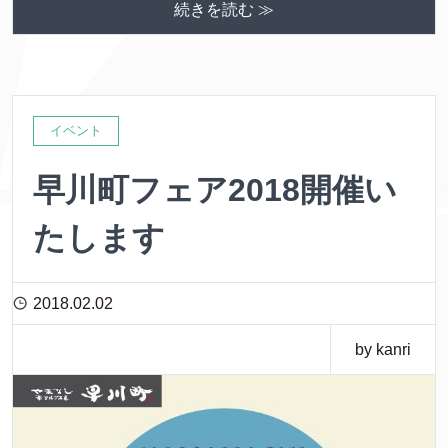
続きを読む ≫
イベント
早川町フェア2018開催い
たします
2018.02.02
by kanri