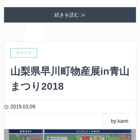
続きを読む ≫
イベント
山梨県早川町物産展in青山
まつり2018
2019.03.09
by kanri