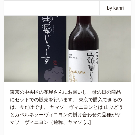
by kanri
東京の中央区の花屋さんにお願いし、母の日の商品
にセットでの販売を行います。 東京で購入できるの
は、今だけです。 ヤマソーヴィニヨンとは 山ぶどう
とカベルネソーヴィニヨンの掛け合わせの品種がヤ
マソーヴィニヨン（通称、ヤマソ […]