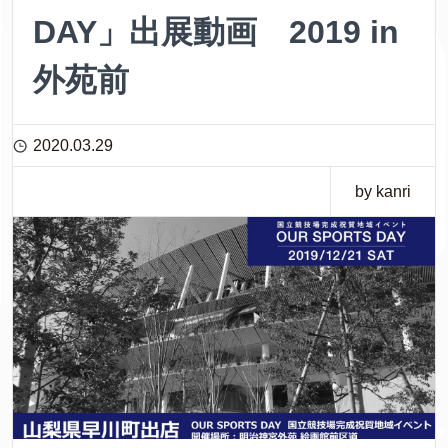
DAY」出展動画 2019 in
外苑前
2020.03.29
by kanri