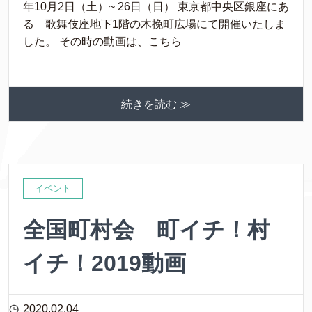
年10月2日（土）~ 26日（日） 東京都中央区銀座にあ
る 歌舞伎座地下1階の木挽町広場にて開催いたしま
した。 その時の動画は、こちら
続きを読む ≫
イベント
全国町村会 町イチ！村
イチ！2019動画
2020.02.04