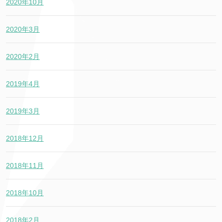
2020年10月
2020年3月
2020年2月
2019年4月
2019年3月
2018年12月
2018年11月
2018年10月
2018年2月