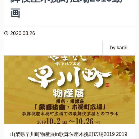
画
2020.03.26
by kanri
山梨県早川町物産展in歌舞伎座木挽町広場2019 2019