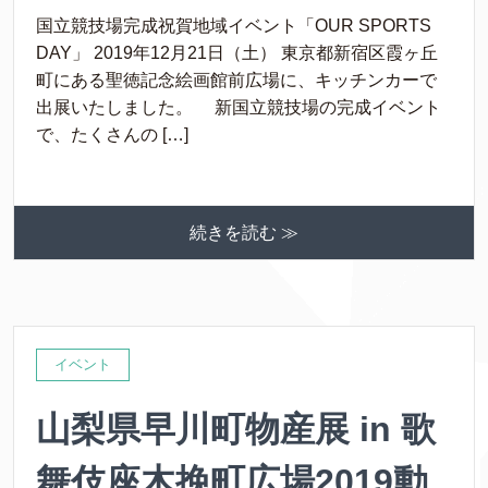
国立競技場完成祝賀地域イベント「OUR SPORTS
DAY」 2019年12月21日（土） 東京都新宿区霞ヶ丘
町にある聖徳記念絵画館前広場に、キッチンカーで
出展いたしました。 新国立競技場の完成イベント
で、たくさんの […]
続きを読む ≫
イベント
山梨県早川町物産展 in 歌
舞伎座木挽町広場2019動