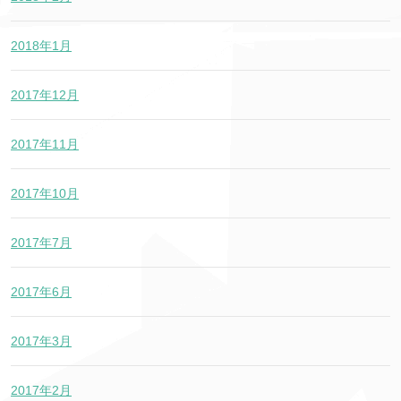
2018年1月
2017年12月
2017年11月
2017年10月
2017年7月
2017年6月
2017年3月
2017年2月