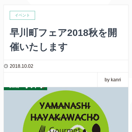
イベント
早川町フェア2018秋を開
催いたします
2018.10.02
by kanri