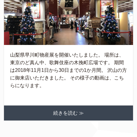
山梨県早川町物産展を開催いたしました。 場所は、
東京のど真ん中、歌舞伎座の木挽町広場です。 期間
は2018年11月1日から30日までの1か月間。 沢山の方
に御来店いただきました。 その様子の動画は、こち
らになります。
続きを読む ≫