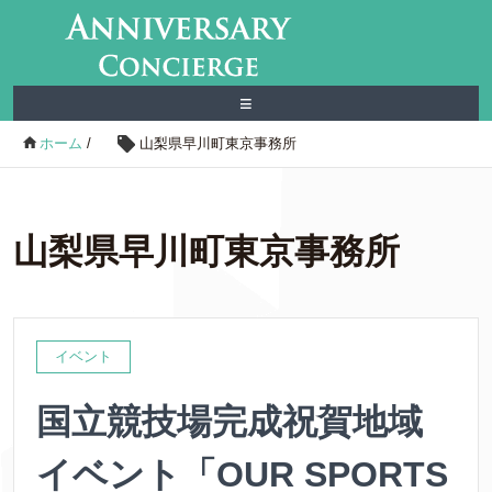
≡
ホーム
/
山梨県早川町東京事務所
山梨県早川町東京事務所
イベント
国立競技場完成祝賀地域
イベント「OUR SPORTS