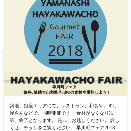
築地、銀座エリアにて、レストラン、和食や、すし
屋さんなどで、同時開催です。 食材がなくなり次
第、終了となります。 是非、お越しください。 詳し
くは、チラシをご覧ください。 早川町フェア2018-