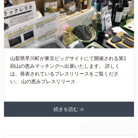
山梨県早川町が東京ビッグサイトにて開催される第1
回山の恵みマッチングへ出展いたします。 詳しく
は、発表されているプレスリリースをご覧くださ
い。 山の恵みプレスリリース
続きを読む ≫