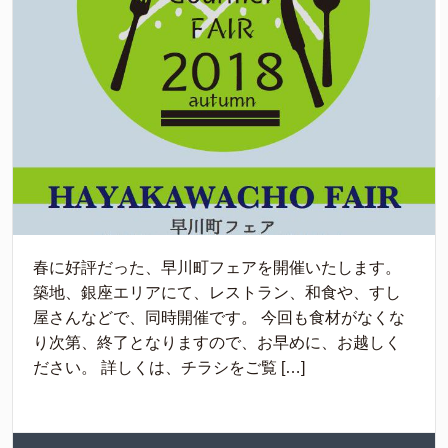
春に好評だった、早川町フェアを開催いたします。
築地、銀座エリアにて、レストラン、和食や、すし
屋さんなどで、同時開催です。 今回も食材がなくな
り次第、終了となりますので、お早めに、お越しく
ださい。 詳しくは、チラシをご覧 […]