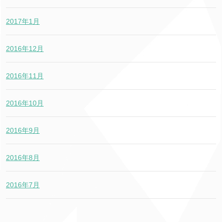
2017年1月
2016年12月
2016年11月
2016年10月
2016年9月
2016年8月
2016年7月