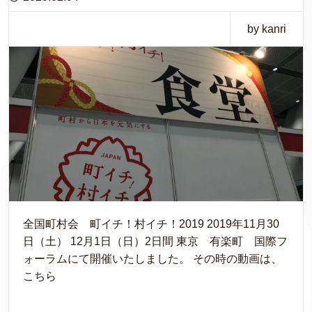
by kanri
全国町村会 町イチ！村イチ！2019 2019年11月30
日（土） 12月1日（日）2日間 東京 有楽町 国際フ
ォーラムにて開催いたしました。 その時の動画は、
こちら