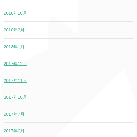
2018年10月
2018年2月
2018年1月
2017年12月
2017年11月
2017年10月
2017年7月
2017年6月