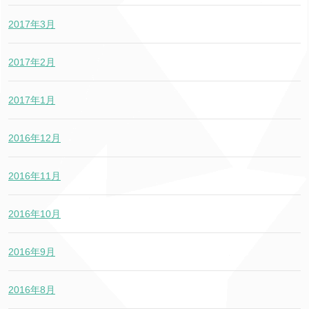
2017年3月
2017年2月
2017年1月
2016年12月
2016年11月
2016年10月
2016年9月
2016年8月