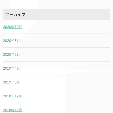
アーカイブ
2020年10月
2020年3月
2020年2月
2019年4月
2019年3月
2018年12月
2018年11月