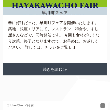
春に好評だった、早川町フェアを開催いたします。
築地、銀座エリアにて、レストラン、和食や、すし
屋さんなどで、同時開催です。 今回も食材がなくな
り次第、終了となりますので、お早めに、お越しく
ださい。 詳しくは、チラシをご覧 […]
続きを読む ≫
検
索