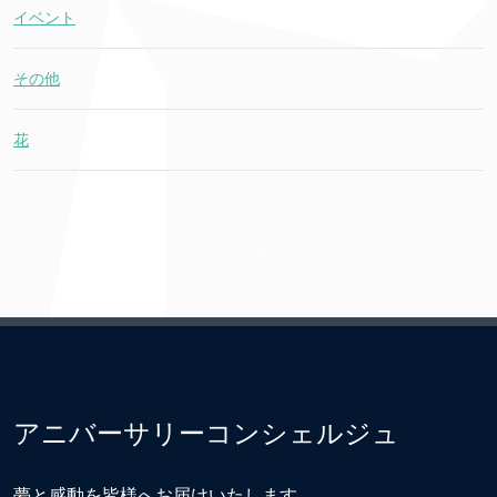
イベント
その他
花
アニバーサリーコンシェルジュ
夢と感動を皆様へお届けいたします