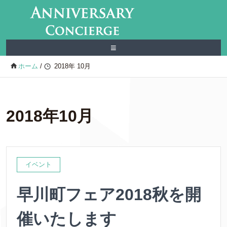
≡
ホーム
/
2018年 10月
2018年10月
イベント
早川町フェア2018秋を開
催いたします