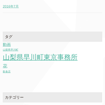
2016年7月
タグ
動画
山梨県早川町
山梨県早川町東京事務所
花
飲食店
カテゴリー