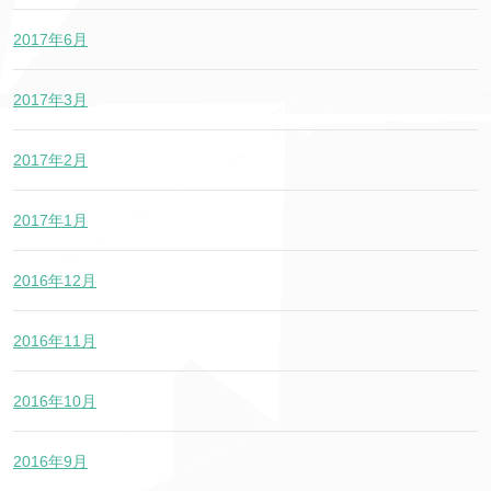
2017年6月
2017年3月
2017年2月
2017年1月
2016年12月
2016年11月
2016年10月
2016年9月