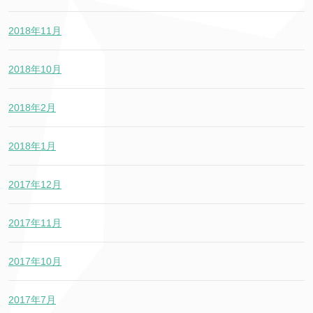
2018年11月
2018年10月
2018年2月
2018年1月
2017年12月
2017年11月
2017年10月
2017年7月