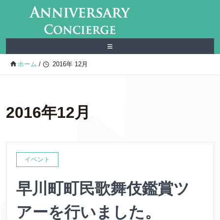
≡
ホーム
/
2016年 12月
2016年12月
イベント
早川町町民歌舞伎鑑賞ツ
アーを行いました。