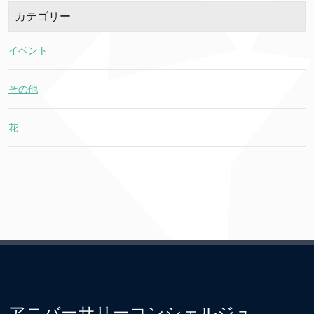
カテゴリー
イベント
その他
花
アニバーサリーコンシェルジュ