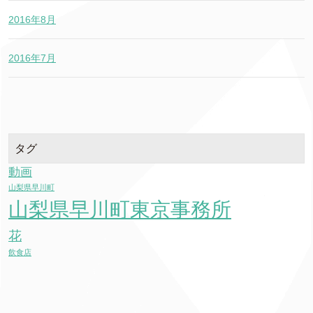
2016年8月
2016年7月
タグ
動画
山梨県早川町
山梨県早川町東京事務所
花
飲食店