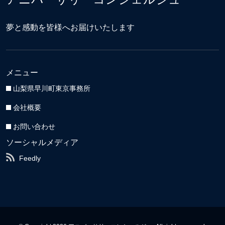
夢と感動を皆様へお届けいたします
メニュー
山梨県早川町東京事務所
会社概要
お問い合わせ
ソーシャルメディア
Feedly