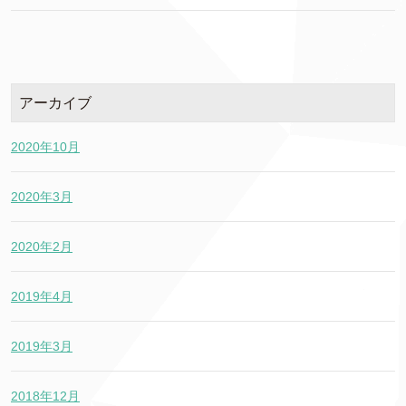
アーカイブ
2020年10月
2020年3月
2020年2月
2019年4月
2019年3月
2018年12月