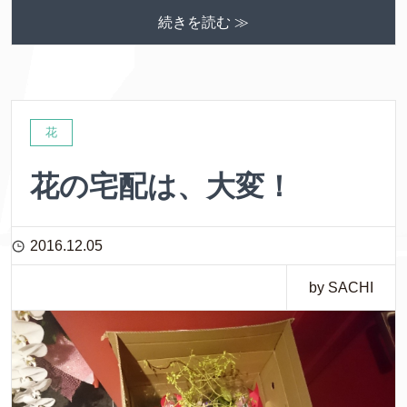
続きを読む ≫
花
花の宅配は、大変！
2016.12.05
by SACHI