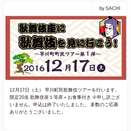
by SACHI
12月17日（土） 早川町民歌舞伎ツアーを行います。
限定20名 歌舞伎座１等席＋お食事付き ※申し訳ござ
いません。申込は終了いたしました。 多数のご応募
ありがとうございました。