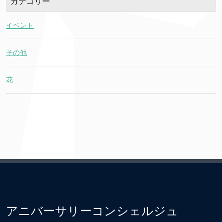
カテゴリー
イベント
その他
花
アニバーサリーコンシェルジュ