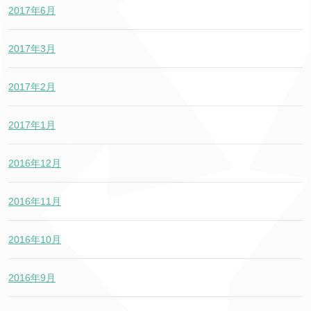
2017年6月
2017年3月
2017年2月
2017年1月
2016年12月
2016年11月
2016年10月
2016年9月