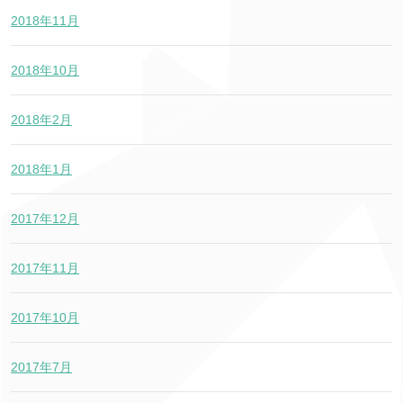
2018年11月
2018年10月
2018年2月
2018年1月
2017年12月
2017年11月
2017年10月
2017年7月