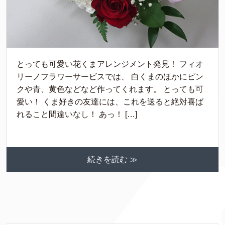
とっても可愛い花くまアレンジメント発見！ フィオ
リーノフラワーサービスでは、 白くまのほかにピン
クや青、黄色などなど作ってくれます。 とっても可
愛い！ くま好きの友達には、これを送ると絶対喜ば
れること間違いなし！ あっ！ […]
続きを読む ≫