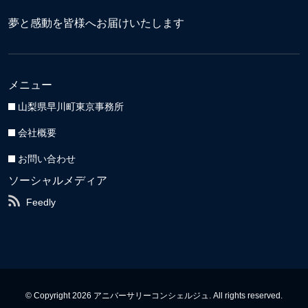
夢と感動を皆様へお届けいたします
メニュー
山梨県早川町東京事務所
会社概要
お問い合わせ
ソーシャルメディア
Feedly
© Copyright 2026 アニバーサリーコンシェルジュ. All rights reserved.