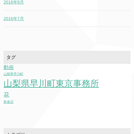
2016年8月
2016年7月
タグ
動画
山梨県早川町
山梨県早川町東京事務所
花
飲食店