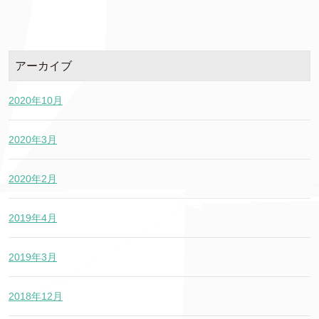
アーカイブ
2020年10月
2020年3月
2020年2月
2019年4月
2019年3月
2018年12月