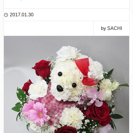
2017.01.30
by SACHI