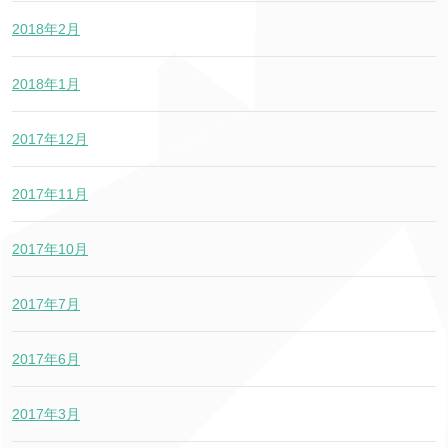
2018年2月
2018年1月
2017年12月
2017年11月
2017年10月
2017年7月
2017年6月
2017年3月