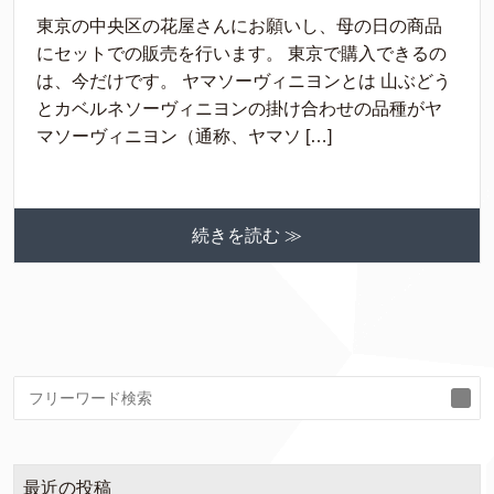
東京の中央区の花屋さんにお願いし、母の日の商品
にセットでの販売を行います。 東京で購入できるの
は、今だけです。 ヤマソーヴィニヨンとは 山ぶどう
とカベルネソーヴィニヨンの掛け合わせの品種がヤ
マソーヴィニヨン（通称、ヤマソ […]
続きを読む ≫
検
索
最近の投稿