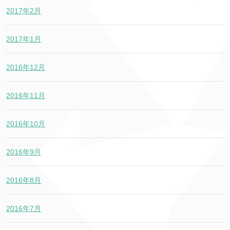
2017年2月
2017年1月
2016年12月
2016年11月
2016年10月
2016年9月
2016年8月
2016年7月