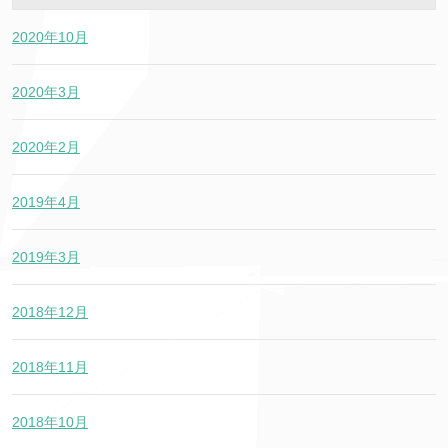
2020年10月
2020年3月
2020年2月
2019年4月
2019年3月
2018年12月
2018年11月
2018年10月