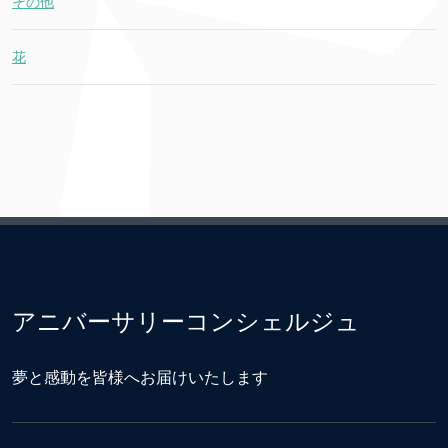
その他
花
アニバーサリーコンシェルジュ
夢と感動を皆様へお届けいたします