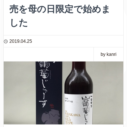
売を母の日限定で始めま
した
2019.04.25
by kanri