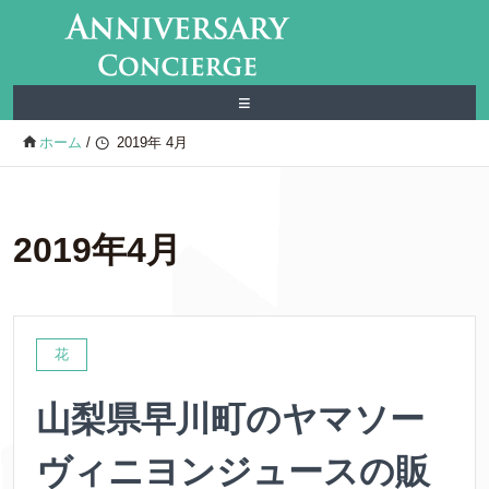
≡
ホーム
/
2019年 4月
2019年4月
花
山梨県早川町のヤマソー
ヴィニヨンジュースの販